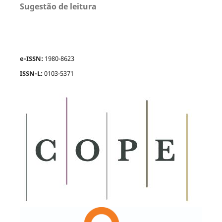
Sugestão de leitura
e-ISSN:
1980-8623
ISSN-L:
0103-5371