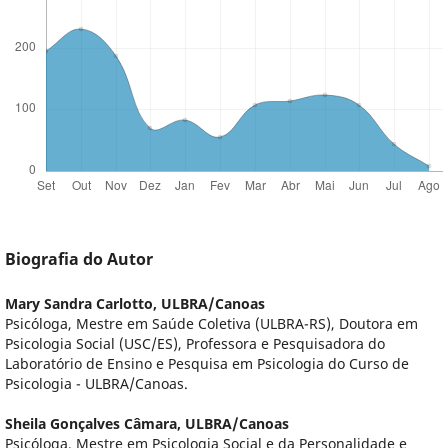
Biografia do Autor
Mary Sandra Carlotto,
ULBRA/Canoas
Psicóloga, Mestre em Saúde Coletiva (ULBRA-RS), Doutora em
Psicologia Social (USC/ES), Professora e Pesquisadora do
Laboratório de Ensino e Pesquisa em Psicologia do Curso de
Psicologia - ULBRA/Canoas.
Sheila Gonçalves Câmara,
ULBRA/Canoas
Psicóloga, Mestre em Psicologia Social e da Personalidade e