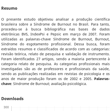
Resumo
O presente estudo objetivou analisar a produção científica
brasileira sobre a Síndrome de Burnout no Brasil. Para tanto,
procedeu-se à busca bibliográfica nas bases de dados
eletrônicas BVS, IndexPsi e Pepsic em março de 2007. Foram
utilizadas as palavras-chave Síndrome de Burnout, Burnout,
Síndrome do esgotamento profissional. Dessa busca, foram
extraídos resumos e classificados de acordo com as categorias:
revisão teórica, relato de pesquisa e validação de instrumento.
Foram identificados 27 artigos, sendo a maioria pertencente à
categoria relato de pesquisa. As categorias profissionais mais
investigadas são as de professores e profissionais da saúde,
sendo as publicações realizadas em revistas de psicologia e os
anos de maior produção foram os de 2002 e 2005.
Palavras-
chave
: Síndrome de Burnout; avaliação psicológica.
Downloads