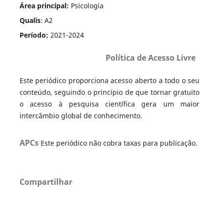
Área principal:
Psicologia
Qualis
: A2
Período:
2021-2024
Política de Acesso Livre
Este periódico proporciona acesso aberto a todo o seu
conteúdo, seguindo o princípio de que tornar gratuito
o acesso à pesquisa científica gera um maior
intercâmbio global de conhecimento.
APCs
Este periódico não cobra taxas para publicação.
Compartilhar