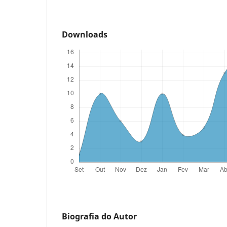
Downloads
Biografia do Autor