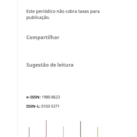
Este periódico não cobra taxas para
publicação.
Compartilhar
Sugestão de leitura
e-ISSN:
1980-8623
ISSN-L:
0103-5371