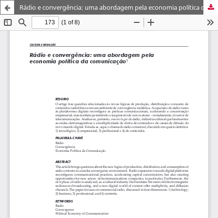
Rádio e convergência: uma abordagem pela economia política da comunicação