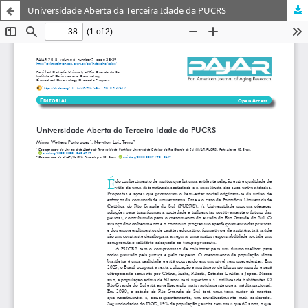
Universidade Aberta da Terceira Idade da PUCRS