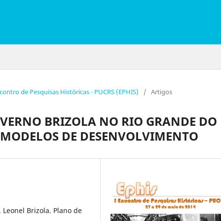
ncontro de Pesquisas Históricas - PUCRS (EPHIS)
/
Artigos
 GOVERNO BRIZOLA NO RIO GRANDE DO
 E MODELOS DE DESENVOLVIMENTO
Leonel Brizola. Plano de