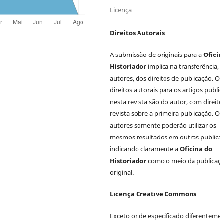
Licença
Direitos Autorais
A submissão de originais para a
Ofici
Historiador
implica na transferência,
autores, dos direitos de publicação. O
direitos autorais para os artigos publ
nesta revista são do autor, com direit
revista sobre a primeira publicação. O
autores somente poderão utilizar os
mesmos resultados em outras public
indicando claramente a
Oficina do
Historiador
como o meio da publica
original.
Licença Creative Commons
Exceto onde especificado diferentem