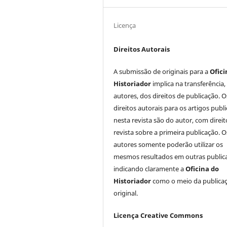
Licença
Direitos Autorais
A submissão de originais para a
Ofici
Historiador
implica na transferência,
autores, dos direitos de publicação. O
direitos autorais para os artigos publ
nesta revista são do autor, com direit
revista sobre a primeira publicação. O
autores somente poderão utilizar os
mesmos resultados em outras public
indicando claramente a
Oficina do
Historiador
como o meio da publica
original.
Licença Creative Commons