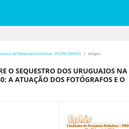
ncontro de Pesquisas Históricas - PUCRS (EPHIS)
/
Artigos
E O SEQUESTRO DOS URUGUAIOS NA
1980: A ATUAÇÃO DOS FOTÓGRAFOS E O