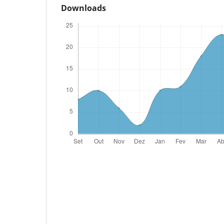
Downloads