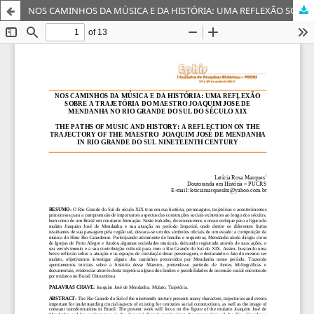
NOS CAMINHOS DA MÚSICA E DA HISTÓRIA: UMA REFLEXÃO SOBRE A TRAJETÓRIA DO MAESTRO JOAQUIM JOSÉ DE MENDANHA NO RIO GRANDE DO SUL DO SÉCULO XIX