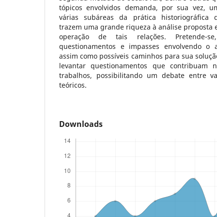
tópicos envolvidos demanda, por sua vez, um
várias subáreas da prática historiográfica 
trazem uma grande riqueza à análise proposta 
operação de tais relações. Pretende-se,
questionamentos e impasses envolvendo o 
assim como possíveis caminhos para sua solução
levantar questionamentos que contribuam n
trabalhos, possibilitando um debate entre v
teóricos.
Downloads