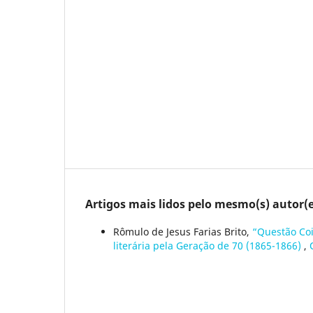
Artigos mais lidos pelo mesmo(s) autor(e
Rômulo de Jesus Farias Brito,
“Questão Coi
literária pela Geração de 70 (1865-1866)
,