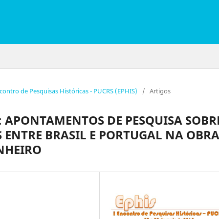
ncontro de Pesquisas Históricas - PUCRS (EPHIS)
/
Artigos
 APONTAMENTOS DE PESQUISA SOBR
S ENTRE BRASIL E PORTUGAL NA OBR
NHEIRO