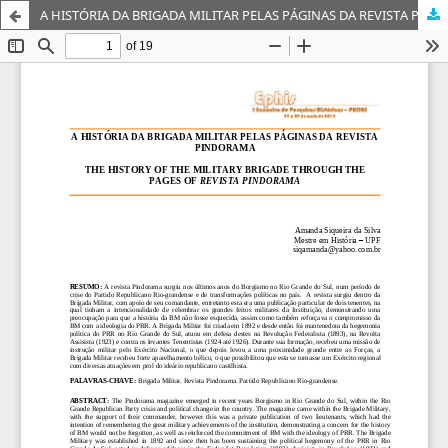
A HISTÓRIA DA BRIGADA MILITAR PELAS PÁGINAS DA REVISTA PINDORAMA