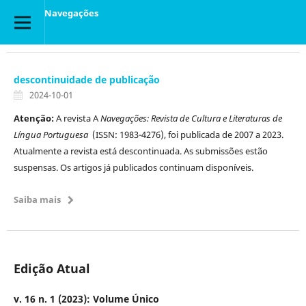
Navegações
descontinuidade de publicação
2024-10-01
Atenção:
A revista A
Navegações: Revista de Cultura e Literaturas de
Língua Portuguesa
(ISSN: 1983-4276), foi publicada de 2007 a 2023.
Atualmente a revista está descontinuada. As submissões estão
suspensas. Os artigos já publicados continuam disponíveis.
Saiba mais
Edição Atual
v. 16 n. 1 (2023): Volume Único