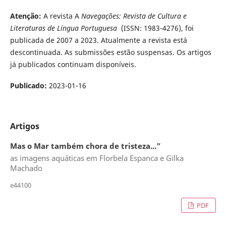
Atenção:
A revista A
Navegações: Revista de Cultura e
Literaturas de Língua Portuguesa
(ISSN: 1983-4276), foi
publicada de 2007 a 2023. Atualmente a revista está
descontinuada. As submissões estão suspensas. Os artigos
já publicados continuam disponíveis.
Publicado:
2023-01-16
Artigos
Mas o Mar também chora de tristeza...”
as imagens aquáticas em Florbela Espanca e Gilka
Machado
e44100
PDF