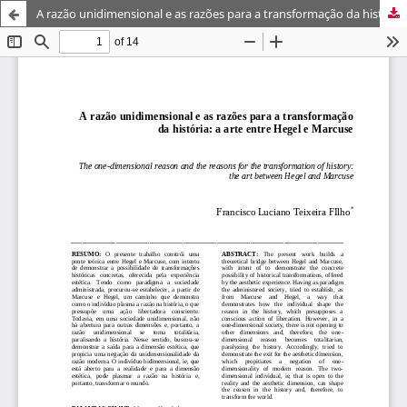
A razão unidimensional e as razões para a transformação da história: a arte entre Hegel e Marcuse