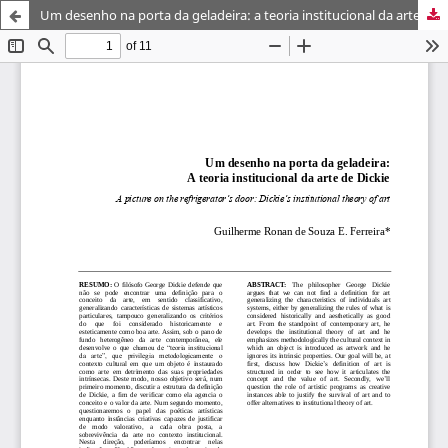
Um desenho na porta da geladeira: a teoria institucional da arte de Dickie