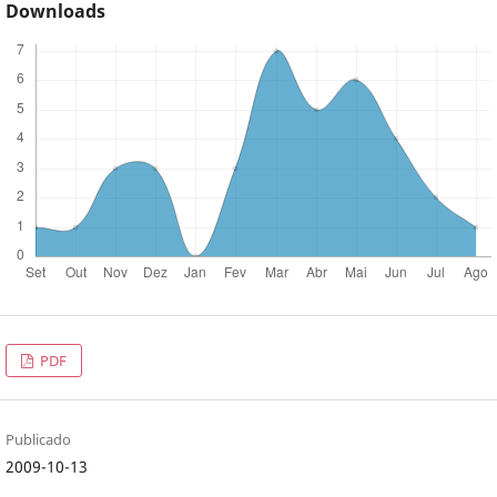
Downloads
PDF
Publicado
2009-10-13