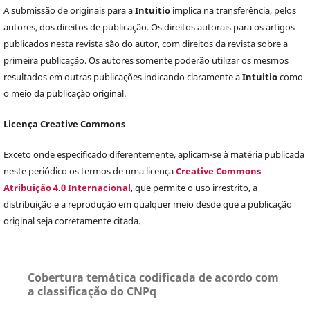
A submissão de originais para a
Intuitio
implica na transferência, pelos
autores, dos direitos de publicação. Os direitos autorais para os artigos
publicados nesta revista são do autor, com direitos da revista sobre a
primeira publicação. Os autores somente poderão utilizar os mesmos
resultados em outras publicações indicando claramente a
Intuitio
como
o meio da publicação original.
Licença Creative Commons
Exceto onde especificado diferentemente, aplicam-se à matéria publicada
neste periódico os termos de uma licença
Creative Commons
Atribuição 4.0 Internacional
, que permite o uso irrestrito, a
distribuição e a reprodução em qualquer meio desde que a publicação
original seja corretamente citada.
Cobertura temática codificada de acordo com
a classificação do CNPq