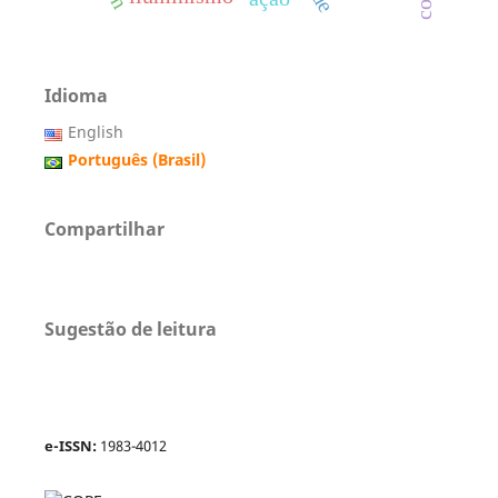
Idioma
English
Português (Brasil)
Compartilhar
Sugestão de leitura
e-ISSN:
1983-4012