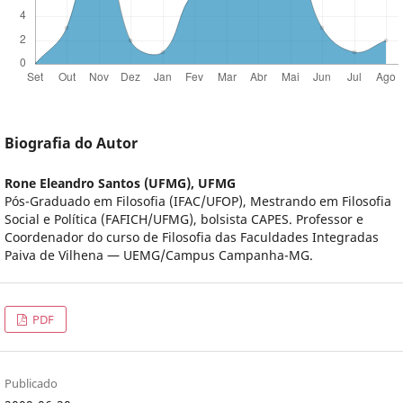
Biografia do Autor
Rone Eleandro Santos (UFMG),
UFMG
Pós-Graduado em Filosofia (IFAC/UFOP), Mestrando em Filosofia
Social e Política (FAFICH/UFMG), bolsista CAPES. Professor e
Coordenador do curso de Filosofia das Faculdades Integradas
Paiva de Vilhena ― UEMG/Campus Campanha-MG.
PDF
Publicado