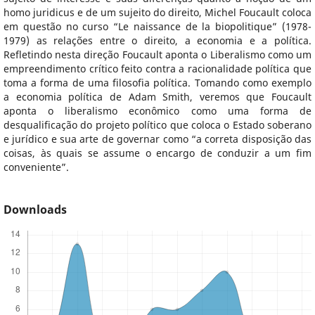
homo juridicus e de um sujeito do direito, Michel Foucault coloca
em questão no curso “Le naissance de la biopolitique” (1978-
1979) as relações entre o direito, a economia e a política.
Refletindo nesta direção Foucault aponta o Liberalismo como um
empreendimento crítico feito contra a racionalidade política que
toma a forma de uma filosofia política. Tomando como exemplo
a economia política de Adam Smith, veremos que Foucault
aponta o liberalismo econômico como uma forma de
desqualificação do projeto político que coloca o Estado soberano
e jurídico e sua arte de governar como “a correta disposição das
coisas, às quais se assume o encargo de conduzir a um fim
conveniente”.
Downloads