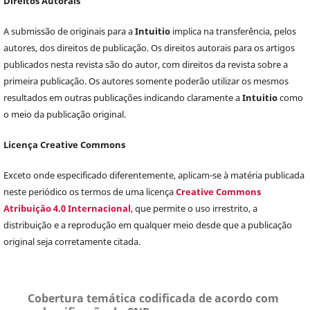
Direitos Autorais
A submissão de originais para a
Intuitio
implica na transferência, pelos
autores, dos direitos de publicação. Os direitos autorais para os artigos
publicados nesta revista são do autor, com direitos da revista sobre a
primeira publicação. Os autores somente poderão utilizar os mesmos
resultados em outras publicações indicando claramente a
Intuitio
como
o meio da publicação original.
Licença Creative Commons
Exceto onde especificado diferentemente, aplicam-se à matéria publicada
neste periódico os termos de uma licença
Creative Commons
Atribuição 4.0 Internacional
, que permite o uso irrestrito, a
distribuição e a reprodução em qualquer meio desde que a publicação
original seja corretamente citada.
Cobertura temática codificada de acordo com