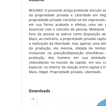
RESUMO: O presente artigo pretende discutir as 
da propriedade privada e Liberdade em Heg
propriedade privada constitui-se em expressão 
em sua forma acabada e efetiva, uma vez 
essencial com o conceito de pessoa. Mediante 
livre da pessoa se exerce como disposição ab
Marx, ao contrário, a propriedade privada capit
a realização da liberdade, mas apenas uma det
da produção, ela mesma, dotada de limites
instauram na posição/deposição simultânea
produção, dos homens em sua atividade 
redundando no mundo do capital, em seu co
especial, no interior da relação entre capital e
Marx. Hegel. Propriedade privada. Liberdade.
Downloads