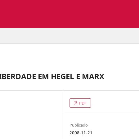
IBERDADE EM HEGEL E MARX
PDF
Publicado
2008-11-21