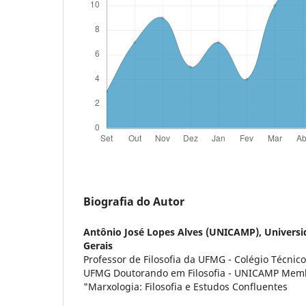
Biografia do Autor
Antônio José Lopes Alves (UNICAMP),
Universi
Gerais
Professor de Filosofia da UFMG - Colégio Técnico
UFMG Doutorando em Filosofia - UNICAMP Memb
"Marxologia: Filosofia e Estudos Confluentes