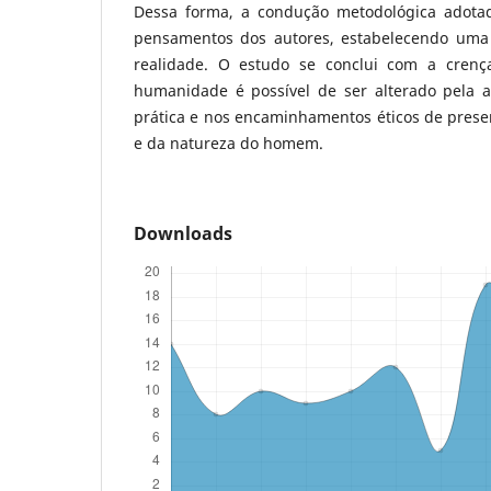
Dessa forma, a condução metodológica adotad
pensamentos dos autores, estabelecendo uma
realidade. O estudo se conclui com a cren
humanidade é possível de ser alterado pela 
prática e nos encaminhamentos éticos de prese
e da natureza do homem.
Downloads