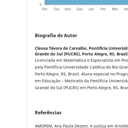
Biografia do Autor
Cleusa Távora de Carvalho,
Pontifícia Universid
Grande do Sul (PUCRS), Porto Alegre, RS, Brasil
Licenciada em Matemática e Especialista em Psi
pela Pontifícia Universidade Católica do Rio Gr
Porto Alegre, RS, Brasil. Aluna especial no Pro
em Educação – Mestrado da Pontifícia Universid
Grande do Sul (PUCRS) em Porto Alegre, RS, Bras
Referências
AMORIM, Ana Paula Dezem. A justiça em Aristóte