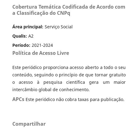
Cobertura Temática Codificada de Acordo com
a Classificação do CNPq
Área principal:
Serviço Social
Qualis:
A2
Período:
2021-2024
Política de Acesso Livre
Este periódico proporciona acesso aberto a todo o seu
conteúdo, seguindo o princípio de que tornar gratuito
o acesso à pesquisa científica gera um maior
intercâmbio global de conhecimento.
APCs
Este periódico não cobra taxas para publicação.
Compartilhar