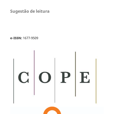
Sugestão de leitura
e-ISSN:
1677-9509