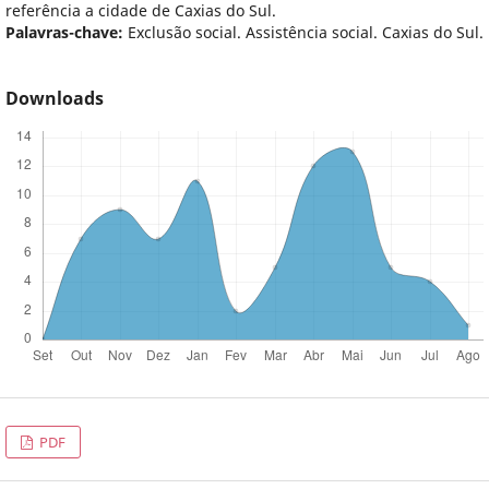
referência a cidade de Caxias do Sul.
Palavras-chave:
Exclusão social. Assistência social. Caxias do Sul.
Downloads
PDF