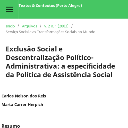
Textos & Contextos (Porto Alegre)
Início
/
Arquivos
/
v. 2 n. 1 (2003)
/
Serviço Social e as Transformações Sociais no Mundo
Exclusão Social e
Descentralização Político-
Administrativa: a especificidade
da Política de Assistência Social
Carlos Nelson dos Reis
Marta Carrer Herpich
Resumo