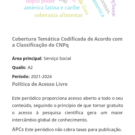
duplo poder
américa latina e caribe
soberania alimentar
Cobertura Temática Codificada de Acordo com
a Classificação do CNPq
Área principal:
Serviço Social
Qualis:
A2
Período:
2021-2024
Política de Acesso Livre
Este periódico proporciona acesso aberto a todo o seu
conteúdo, seguindo o princípio de que tornar gratuito
o acesso à pesquisa científica gera um maior
intercâmbio global de conhecimento.
APCs
Este periódico não cobra taxas para publicação.