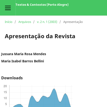
Textos & Contextos (Porto Alegre)
Início
/
Arquivos
/
v. 2 n. 1 (2003)
/
Apresentação
Apresentação da Revista
Jussara Maria Rosa Mendes
Maria Isabel Barros Bellini
Downloads