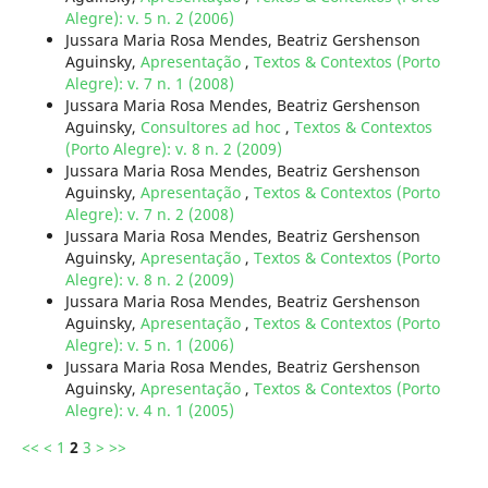
Alegre): v. 5 n. 2 (2006)
Jussara Maria Rosa Mendes, Beatriz Gershenson
Aguinsky,
Apresentação
,
Textos & Contextos (Porto
Alegre): v. 7 n. 1 (2008)
Jussara Maria Rosa Mendes, Beatriz Gershenson
Aguinsky,
Consultores ad hoc
,
Textos & Contextos
(Porto Alegre): v. 8 n. 2 (2009)
Jussara Maria Rosa Mendes, Beatriz Gershenson
Aguinsky,
Apresentação
,
Textos & Contextos (Porto
Alegre): v. 7 n. 2 (2008)
Jussara Maria Rosa Mendes, Beatriz Gershenson
Aguinsky,
Apresentação
,
Textos & Contextos (Porto
Alegre): v. 8 n. 2 (2009)
Jussara Maria Rosa Mendes, Beatriz Gershenson
Aguinsky,
Apresentação
,
Textos & Contextos (Porto
Alegre): v. 5 n. 1 (2006)
Jussara Maria Rosa Mendes, Beatriz Gershenson
Aguinsky,
Apresentação
,
Textos & Contextos (Porto
Alegre): v. 4 n. 1 (2005)
<<
<
1
2
3
>
>>