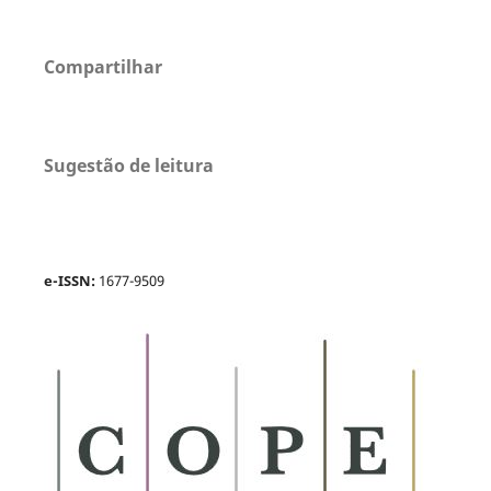
Compartilhar
Sugestão de leitura
e-ISSN:
1677-9509