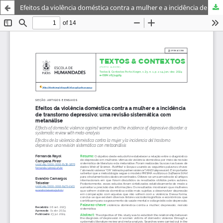
Efeitos da violência doméstica contra a mulher e a incidência de transtorno depressivo