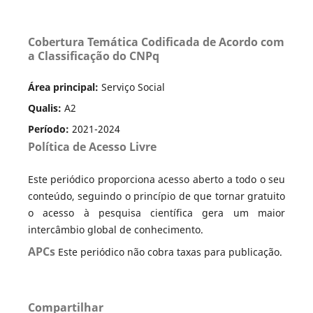
Cobertura Temática Codificada de Acordo com
a Classificação do CNPq
Área principal:
Serviço Social
Qualis:
A2
Período:
2021-2024
Política de Acesso Livre
Este periódico proporciona acesso aberto a todo o seu
conteúdo, seguindo o princípio de que tornar gratuito
o acesso à pesquisa científica gera um maior
intercâmbio global de conhecimento.
APCs
Este periódico não cobra taxas para publicação.
Compartilhar