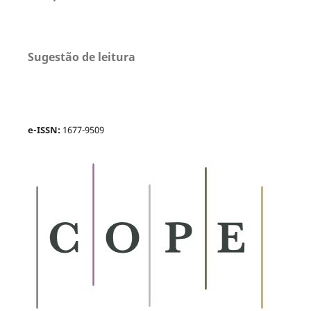
Sugestão de leitura
e-ISSN:
1677-9509