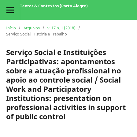
Textos & Contextos (Porto Alegre)
Início
/
Arquivos
/
v. 17 n. 1 (2018)
/
Serviço Social, História e Trabalho
Serviço Social e Instituições
Participativas: apontamentos
sobre a atuação profissional no
apoio ao controle social / Social
Work and Participatory
Institutions: presentation on
professional activities in support
of public control