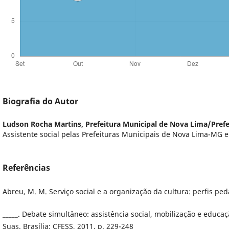
Biografia do Autor
Ludson Rocha Martins,
Prefeitura Municipal de Nova Lima/Pref
Assistente social pelas Prefeituras Municipais de Nova Lima-MG e
Referências
Abreu, M. M. Serviço social e a organização da cultura: perfis ped
_____. Debate simultâneo: assistência social, mobilização e edu
Suas. Brasília: CFESS, 2011. p. 229-248