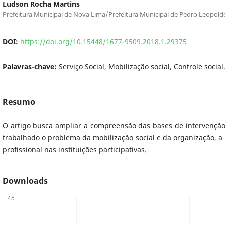
Ludson Rocha Martins
Prefeitura Municipal de Nova Lima/Prefeitura Municipal de Pedro Leopold
DOI:
https://doi.org/10.15448/1677-9509.2018.1.29375
Palavras-chave:
Serviço Social, Mobilização social, Controle social
Resumo
O artigo busca ampliar a compreensão das bases de intervenção do
trabalhado o problema da mobilização social e da organização, a p
profissional nas instituições participativas.
Downloads