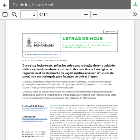
Dia de luz, festa de sol