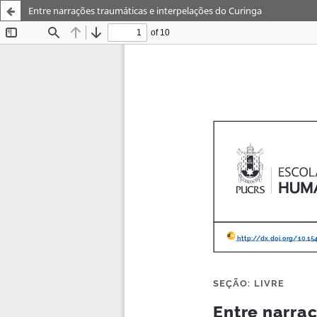
Entre narrações traumáticas e interpelações do Curinga