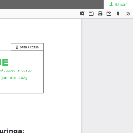
Baixar