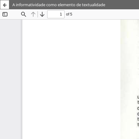
A informatividade como elemento de textualidade