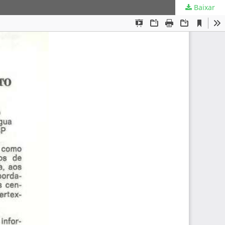
Baixar