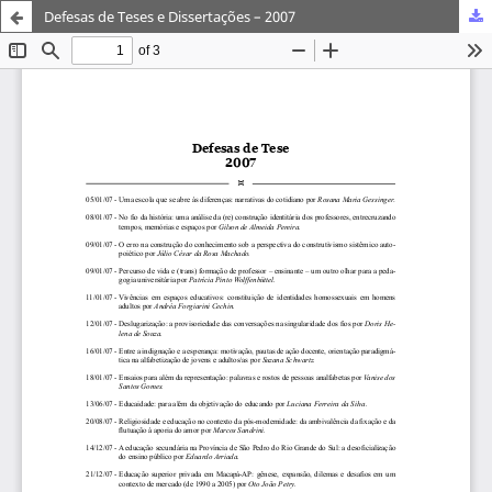
Defesas de Teses e Dissertações – 2007