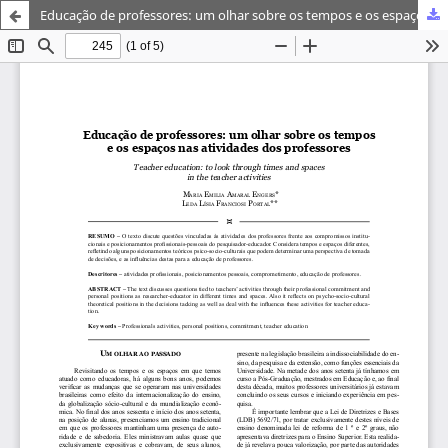
Educação de professores: um olhar sobre os tempos e os espaços nas atividades dos professores