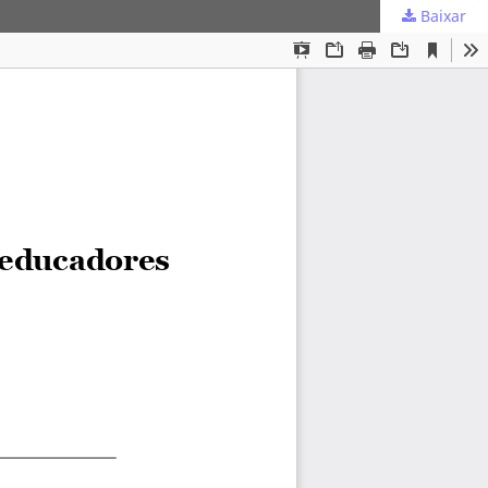
Baixar