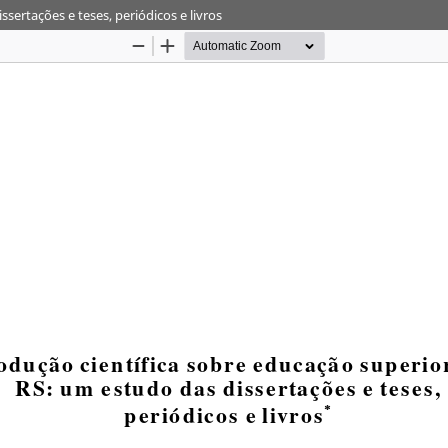
sertações e teses, periódicos e livros