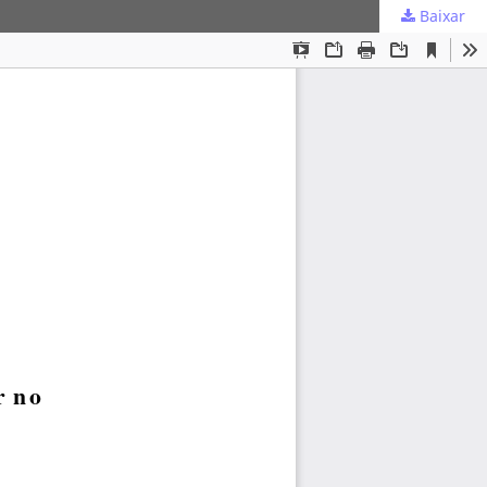
Baixar