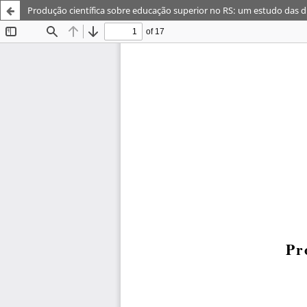
Produção científica sobre educação superior no RS: um estudo das dis