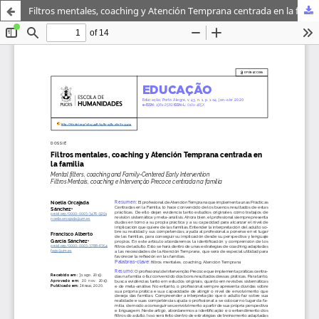
Filtros mentales, coaching y Atención Temprana centrada en la familia