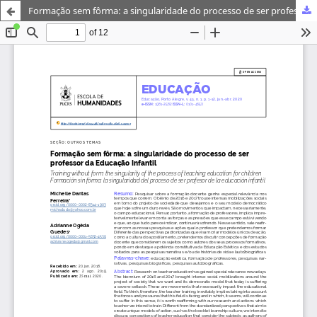
Formação sem fôrma: a singularidade do processo de ser professor da Educação Infantil