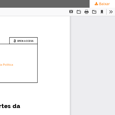
Baixar