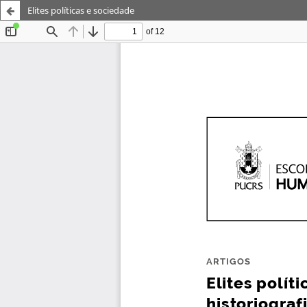
Elites políticas e sociedade