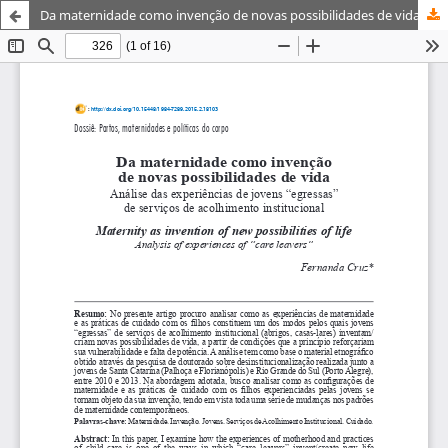
Da maternidade como invenção de novas possibilidades de vida: Análise das experiências de jovens “egressas” de serviços de acolhimento institucional